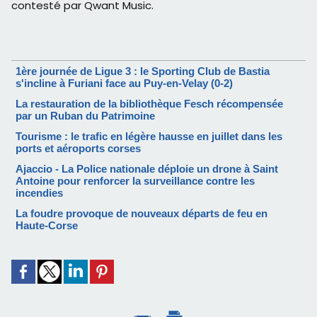
contesté par Qwant Music.
1ère journée de Ligue 3 : le Sporting Club de Bastia
s'incline à Furiani face au Puy-en-Velay (0-2)
La restauration de la bibliothèque Fesch récompensée
par un Ruban du Patrimoine
Tourisme : le trafic en légère hausse en juillet dans les
ports et aéroports corses
Ajaccio - La Police nationale déploie un drone à Saint
Antoine pour renforcer la surveillance contre les
incendies
La foudre provoque de nouveaux départs de feu en
Haute-Corse