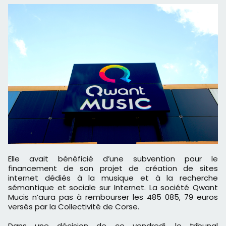
Elle avait bénéficié d’une subvention pour le
financement de son projet de création de sites
internet dédiés à la musique et à la recherche
sémantique et sociale sur Internet. La société Qwant
Mucis n’aura pas à rembourser les 485 085, 79 euros
versés par la Collectivité de Corse.
Dans une décision de ce vendredi, le tribunal