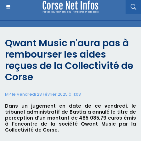
Qwant Music n'aura pas à
rembourser les aides
reçues de la Collectivité de
Corse
MP le Vendredi 28 Février 2025 à 11:08
Dans un jugement en date de ce vendredi, le
tribunal administratif de Bastia a annulé le titre de
perception d’un montant de 485 085,79 euros émis
à l’encontre de la société Qwant Music par la
Collectivité de Corse.