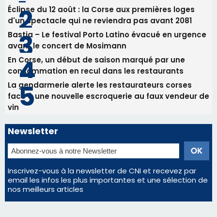
Éclipse du 12 août : la Corse aux premières loges
d'un spectacle qui ne reviendra pas avant 2081
Bastia – Le festival Porto Latino évacué en urgence
avant le concert de Mosimann
En Corse, un début de saison marqué par une
consommation en recul dans les restaurants
La gendarmerie alerte les restaurateurs corses
face à une nouvelle escroquerie au faux vendeur de
vin
Newsletter
Inscrivez-vous à la newsletter de CNI et recevez par
email les infos les plus importantes et une sélection de
nos meilleurs articles