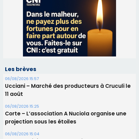
Les brèves
06/08/2026 15:57
Ucciani – Marché des producteurs à Cruculi le
11 août
06/08/2026 15:25
Corte – L’association A Nuciola organise une
projection sous les étoiles
06/08/2026 15:04