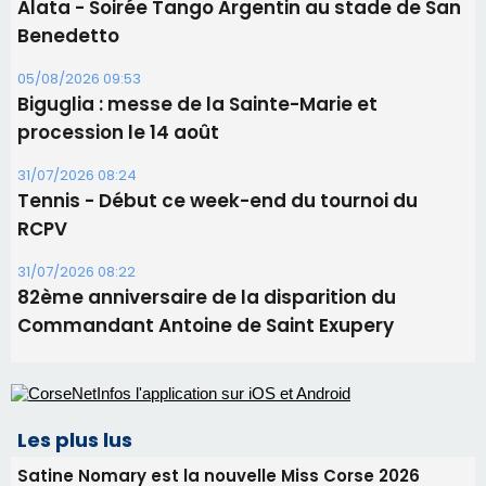
Alata - Soirée Tango Argentin au stade de San
Benedetto
05/08/2026 09:53
Biguglia : messe de la Sainte-Marie et
procession le 14 août
31/07/2026 08:24
Tennis - Début ce week-end du tournoi du
RCPV
31/07/2026 08:22
82ème anniversaire de la disparition du
Commandant Antoine de Saint Exupery
Les plus lus
Satine Nomary est la nouvelle Miss Corse 2026