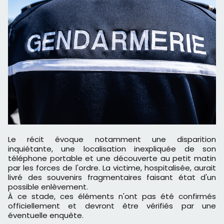
Le récit évoque notamment une disparition
inquiétante, une localisation inexpliquée de son
téléphone portable et une découverte au petit matin
par les forces de l'ordre. La victime, hospitalisée, aurait
livré des souvenirs fragmentaires faisant état d'un
possible enlèvement.
À ce stade, ces éléments n'ont pas été confirmés
officiellement et devront être vérifiés par une
éventuelle enquête.