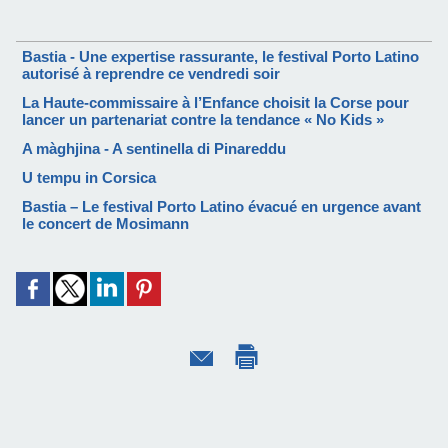
Bastia - Une expertise rassurante, le festival Porto Latino
autorisé à reprendre ce vendredi soir
La Haute-commissaire à l’Enfance choisit la Corse pour
lancer un partenariat contre la tendance « No Kids »
A màghjina - A sentinella di Pinareddu
U tempu in Corsica
Bastia – Le festival Porto Latino évacué en urgence avant
le concert de Mosimann