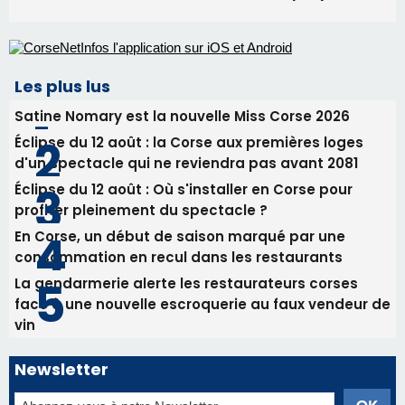
Les plus lus
Satine Nomary est la nouvelle Miss Corse 2026
Éclipse du 12 août : la Corse aux premières loges
d'un spectacle qui ne reviendra pas avant 2081
Éclipse du 12 août : Où s'installer en Corse pour
profiter pleinement du spectacle ?
En Corse, un début de saison marqué par une
consommation en recul dans les restaurants
La gendarmerie alerte les restaurateurs corses
face à une nouvelle escroquerie au faux vendeur de
vin
Newsletter