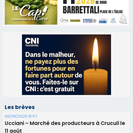
Les brèves
06/08/2026 15:57
Ucciani – Marché des producteurs à Cruculi le
11 août