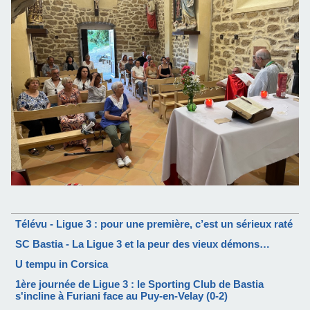
Télévu - Ligue 3 : pour une première, c’est un sérieux raté
SC Bastia - La Ligue 3 et la peur des vieux démons…
U tempu in Corsica
1ère journée de Ligue 3 : le Sporting Club de Bastia
s'incline à Furiani face au Puy-en-Velay (0-2)