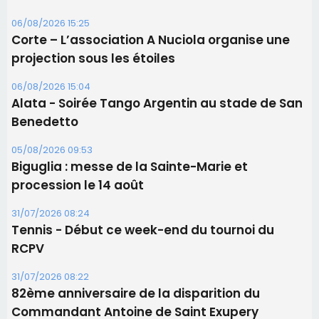
06/08/2026 15:25
Corte – L’association A Nuciola organise une
projection sous les étoiles
06/08/2026 15:04
Alata - Soirée Tango Argentin au stade de San
Benedetto
05/08/2026 09:53
Biguglia : messe de la Sainte-Marie et
procession le 14 août
31/07/2026 08:24
Tennis - Début ce week-end du tournoi du
RCPV
31/07/2026 08:22
82ème anniversaire de la disparition du
Commandant Antoine de Saint Exupery