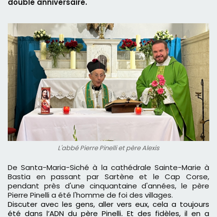
double anniversaire.
L'abbé Pierre Pinelli et père Alexis
De Santa-Maria-Siché à la cathédrale Sainte-Marie à
Bastia en passant par Sartène et le Cap Corse,
pendant près d'une cinquantaine d'années, le père
Pierre Pinelli a été l'homme de foi des villages.
Discuter avec les gens, aller vers eux, cela a toujours
été dans l’ADN du père
Pinelli
.
Et des fidèles, il en a