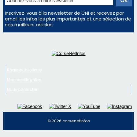
Inscrivez-vous à la newsletter de CNI et recevez par
email les infos les plus importantes et une sélection de
nos meilleurs articles
Régie publicitaire
Mentions légales
Nous contacter
© 2026 corsenetinfos