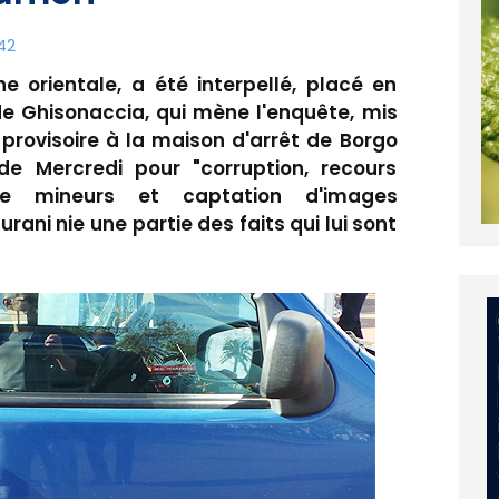
42
ne orientale, a été interpellé, placé en
e Ghisonaccia, qui mène l'enquête, mis
provisoire à la maison d'arrêt de Borgo
e Mercredi pour "corruption, recours
 de mineurs et captation d'images
ani nie une partie des faits qui lui sont