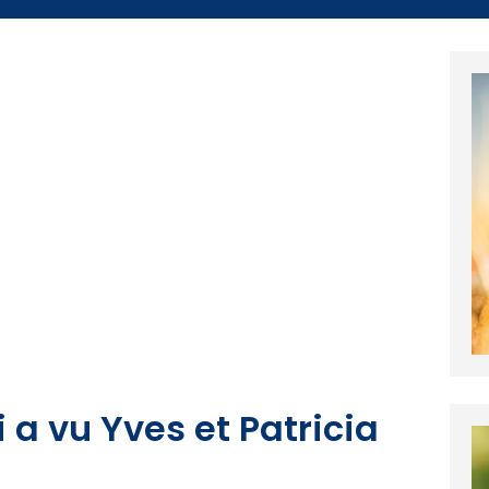
 a vu Yves et Patricia