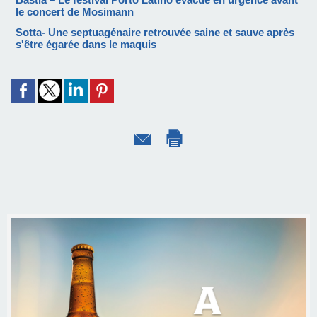
le concert de Mosimann
Sotta- Une septuagénaire retrouvée saine et sauve après
s'être égarée dans le maquis