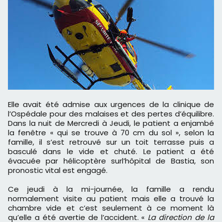
Elle avait été admise aux urgences de la clinique de
l’Ospédale pour des malaises et des pertes d’équilibre.
Dans la nuit de Mercredi à Jeudi, le patient a enjambé
la fenêtre « qui se trouve à 70 cm du sol », selon la
famille, il s’est retrouvé sur un toit terrasse puis a
basculé dans le vide et chuté. Le patient a été
évacuée par hélicoptère surl’hôpital de Bastia, son
pronostic vital est engagé.
Ce jeudi à la mi-journée, la famille a rendu
normalement visite au patient mais elle a trouvé la
chambre vide et c’est seulement à ce moment là
qu’elle a été avertie de l’accident. «
La direction de la