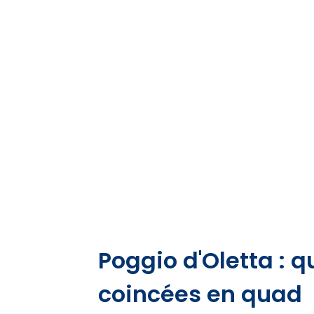
Poggio d'Oletta : 
coincées en quad