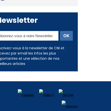
Newsletter
scrivez-vous à la newsletter de CNI et
cevez par email les infos les plus
portantes et une sélection de nos
illeurs articles