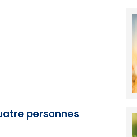
quatre personnes