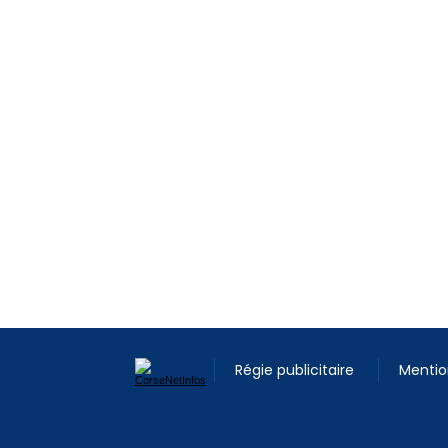
Régie publicitaire
Mentio