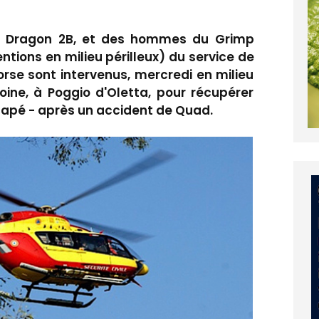
ile, Dragon 2B, et des hommes du Grimp
ntions en milieu périlleux) du service de
rse sont intervenus, mercredi en milieu
oine, à Poggio d'Oletta, pour récupérer
apé - après un accident de Quad.