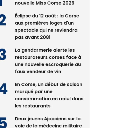
nouvelle Miss Corse 2026
Éclipse du 12 août : la Corse
aux premières loges d'un
spectacle qui ne reviendra
pas avant 2081
La gendarmerie alerte les
restaurateurs corses face à
une nouvelle escroquerie au
faux vendeur de vin
En Corse, un début de saison
marqué par une
consommation en recul dans
les restaurants
Deux jeunes Ajacciens sur la
voie de la médecine militaire