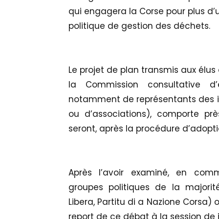
qui engagera la Corse pour plus d
politique de gestion des déchets.
Le projet de plan transmis aux élus
la Commission consultative d
notamment de représentants des in
ou d’associations), comporte pr
seront, après la procédure d’adopti
Après l’avoir examiné, en comm
groupes politiques de la majorité
Libera, Partitu di a Nazione Corsa) 
report de ce débat à la session de j