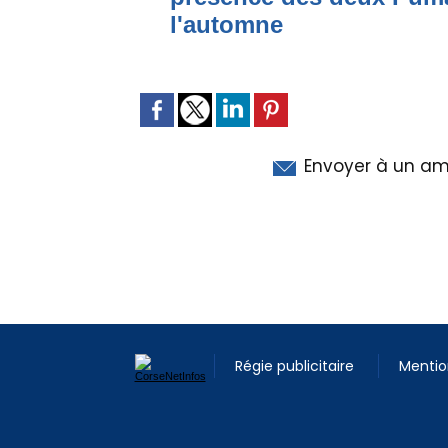
l'automne
Envoyer à un am
Régie publicitaire
Mentio