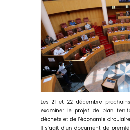
Les 21 et 22 décembre prochains
examiner le projet de plan terri
déchets et de l’économie circulaire
Il s’agit d’un document de premiè