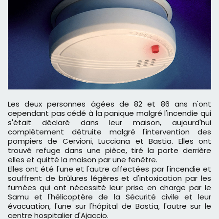
Les deux personnes âgées de 82 et 86 ans n'ont
cependant pas cédé à la panique malgré l'incendie qui
s'était déclaré dans leur maison, aujourd'hui
complètement détruite malgré l'intervention des
pompiers de Cervioni, Lucciana et Bastia. Elles ont
trouvé refuge dans une pièce, tiré la porte derrière
elles et quitté la maison par une fenêtre.
Elles ont été l'une et l'autre affectées par l'incendie et
souffrent de brûlures légères et d'intoxication par les
fumées qui ont nécessité leur prise en charge par le
Samu et l'hélicoptère de la Sécurité civile et leur
évacuation, l'une sur l'hôpital de Bastia, l'autre sur le
centre hospitalier d'Ajaccio.