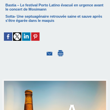
Bastia – Le festival Porto Latino évacué en urgence avant
le concert de Mosimann
Sotta- Une septuagénaire retrouvée saine et sauve après
s'être égarée dans le maquis