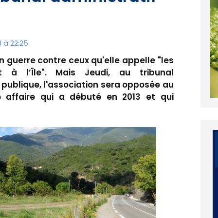
 à 22:25
 guerre contre ceux qu'elle appelle "les
t à l’Île". Mais Jeudi, au tribunal
 publique, l'association sera opposée au
 affaire qui a débuté en 2013 et qui