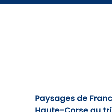
Paysages de France
Haute-Corse au tri