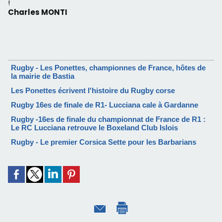
!
Charles MONTI
Rugby - Les Ponettes, championnes de France, hôtes de
la mairie de Bastia
Les Ponettes écrivent l'histoire du Rugby corse
Rugby 16es de finale de R1- Lucciana cale à Gardanne
Rugby -16es de finale du championnat de France de R1 :
Le RC Lucciana retrouve le Boxeland Club Islois
Rugby - Le premier Corsica Sette pour les Barbarians