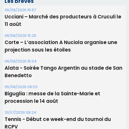
Les brèves
06/08/2026 15:57
Ucciani – Marché des producteurs à Cruculi le
11 août
06/08/2026 15:25
Corte – L’association A Nuciola organise une
projection sous les étoiles
06/08/2026 15:04