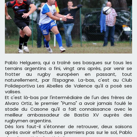
Pablo Helguera, qui a traîné ses basques sur tous les
terrains argentins a fini, vingt ans après, par venir se
frotter au rugby européen en passant, tout
naturellement, par l'Espagne. La-bas, c'est au Club
Polideportiva Les Abelles de Valence qu'il a posé ses
valises.
Et c'est là-bas par l'intermédiaire de l'un des frères de
Alvaro Ortiz, le premier "Puma" a avoir jamais foulé le
stade du Casone qu'il a fait connaissance avec le
meilleur ambassadeur de Bastia XV auprès des
rugbymen argentins.
Dès lors faut-il s'étonner de retrouver, deux saisons
après avoir effectué ses premiers pas sur le sol, Pablo