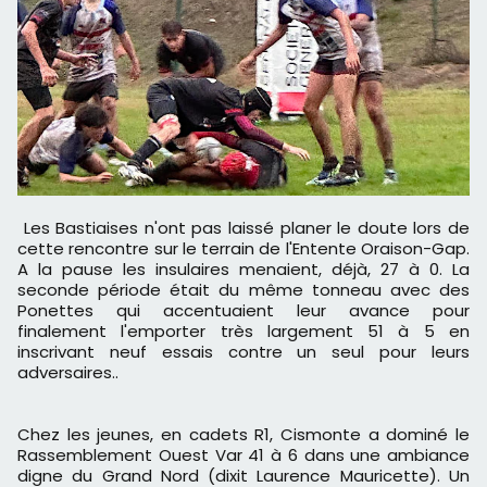
Les Bastiaises n'ont pas laissé planer le doute lors de
cette rencontre sur le terrain de l'Entente Oraison-Gap.
A la pause les insulaires menaient, déjà, 27 à 0. La
seconde période était du même tonneau avec des
Ponettes qui accentuaient leur avance pour
finalement l'emporter très largement 51 à 5 en
inscrivant neuf essais contre un seul pour leurs
adversaires..
Chez les jeunes, en cadets R1, Cismonte a dominé le
Rassemblement Ouest Var 41 à 6 dans une ambiance
digne du Grand Nord (dixit Laurence Mauricette). Un