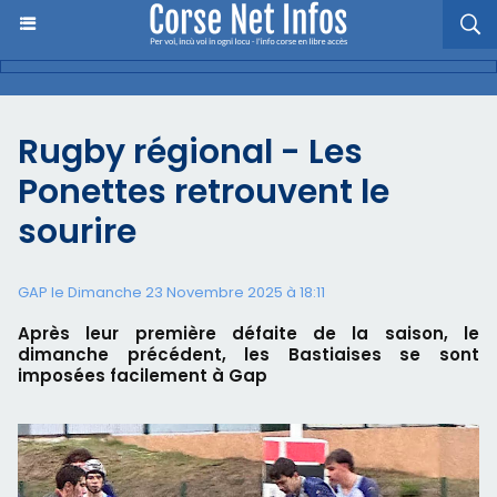
Rugby régional - Les
Ponettes retrouvent le
sourire
GAP le Dimanche 23 Novembre 2025 à 18:11
Après leur première défaite de la saison, le
dimanche précédent, les Bastiaises se sont
imposées facilement à Gap