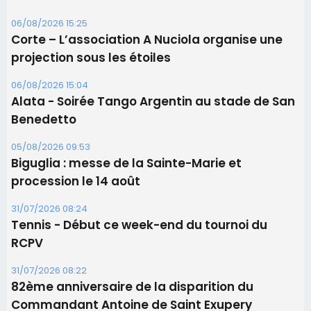
Les brèves
06/08/2026 15:57
Ucciani – Marché des producteurs à Cruculi le
11 août
06/08/2026 15:25
Corte – L’association A Nuciola organise une
projection sous les étoiles
06/08/2026 15:04
Alata - Soirée Tango Argentin au stade de San
Benedetto
05/08/2026 09:53