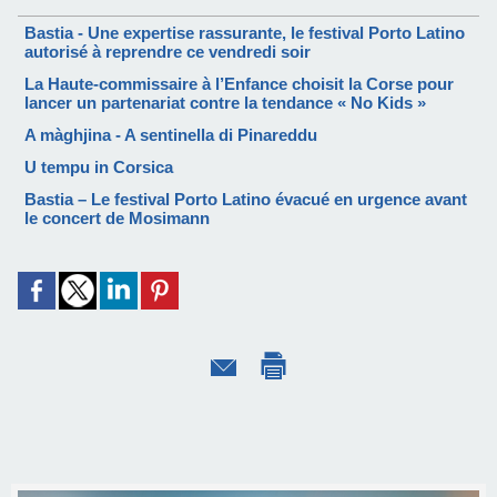
Bastia - Une expertise rassurante, le festival Porto Latino
autorisé à reprendre ce vendredi soir
La Haute-commissaire à l’Enfance choisit la Corse pour
lancer un partenariat contre la tendance « No Kids »
A màghjina - A sentinella di Pinareddu
U tempu in Corsica
Bastia – Le festival Porto Latino évacué en urgence avant
le concert de Mosimann