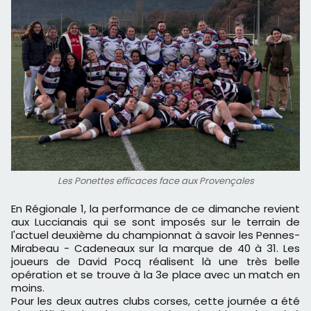
Les Ponettes efficaces face aux Provençales
En Régionale 1, la performance de ce dimanche revient
aux Luccianais qui se sont imposés sur le terrain de
l'actuel deuxième du championnat à savoir les Pennes-
Mirabeau - Cadeneaux sur la marque de 40 à 31. Les
joueurs de David Pocq réalisent là une très belle
opération et se trouve à la 3e place avec un match en
moins.
Pour les deux autres clubs corses, cette journée a été