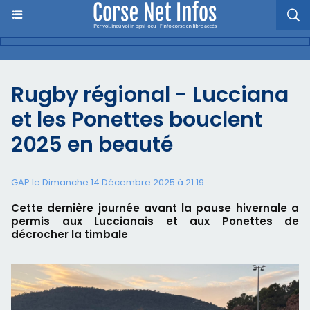
Rugby régional - Lucciana
et les Ponettes bouclent
2025 en beauté
GAP le Dimanche 14 Décembre 2025 à 21:19
Cette dernière journée avant la pause hivernale a
permis aux Luccianais et aux Ponettes de
décrocher la timbale