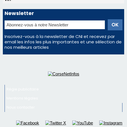
Newsletter
Inscrivez-vous à la newsletter de CNI et recevez par
email les infos les plus importantes et une sélection de
nos meilleurs articles
Régie publicitaire
Mentions légales
Nous contacter