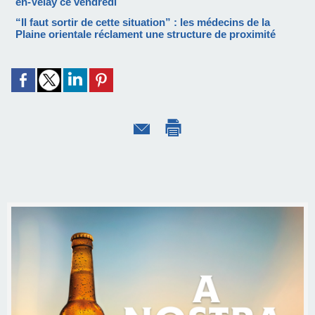
en-Velay ce vendredi
“Il faut sortir de cette situation” : les médecins de la
Plaine orientale réclament une structure de proximité