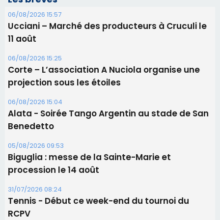
06/08/2026 15:57
Ucciani – Marché des producteurs à Cruculi le
11 août
06/08/2026 15:25
Corte – L’association A Nuciola organise une
projection sous les étoiles
06/08/2026 15:04
Alata - Soirée Tango Argentin au stade de San
Benedetto
05/08/2026 09:53
Biguglia : messe de la Sainte-Marie et
procession le 14 août
31/07/2026 08:24
Tennis - Début ce week-end du tournoi du
RCPV