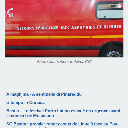
Photo illustration archives CNI
A màghjina - A sentinella di Pinareddu
U tempu in Corsica
Bastia – Le festival Porto Latino évacué en urgence avant
le concert de Mosimann
SC Bastia : premier rendez-vous de Ligue 3 face au Puy-