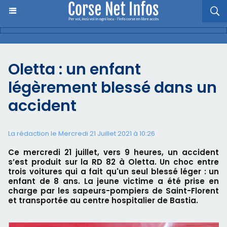
Oletta : un enfant
légèrement blessé dans un
accident
La rédaction le Mercredi 21 Juillet 2021 à 10:26
Ce mercredi 21 juillet, vers 9 heures, un accident
s’est produit sur la RD 82 à Oletta. Un choc entre
trois voitures qui a fait qu'un seul blessé léger : un
enfant de 8 ans. La jeune victime a été prise en
charge par les sapeurs-pompiers de Saint-Florent
et transportée au centre hospitalier de Bastia.