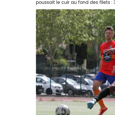
poussait le cuir au fond des filets : 