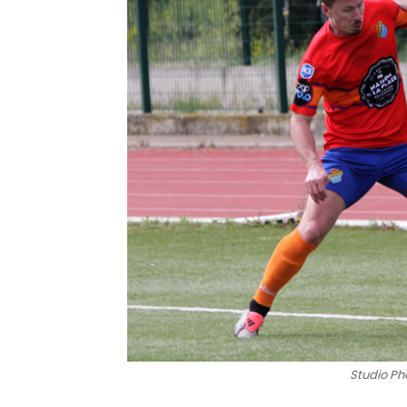
Studio Pho