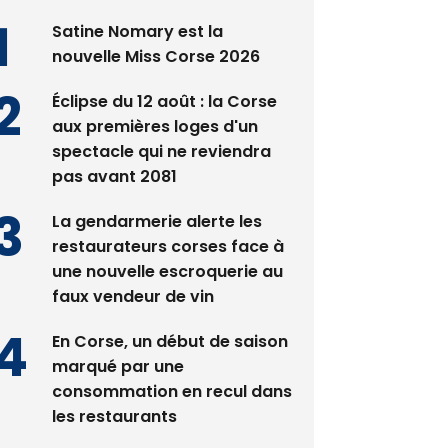
Satine Nomary est la
nouvelle Miss Corse 2026
Éclipse du 12 août : la Corse
aux premières loges d'un
spectacle qui ne reviendra
pas avant 2081
La gendarmerie alerte les
restaurateurs corses face à
une nouvelle escroquerie au
faux vendeur de vin
En Corse, un début de saison
marqué par une
consommation en recul dans
les restaurants