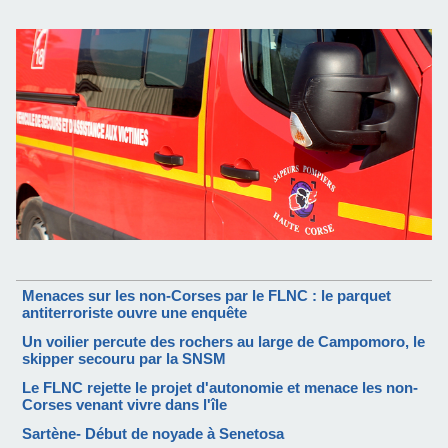
Menaces sur les non-Corses par le FLNC : le parquet
antiterroriste ouvre une enquête
Un voilier percute des rochers au large de Campomoro, le
skipper secouru par la SNSM
Le FLNC rejette le projet d'autonomie et menace les non-
Corses venant vivre dans l'île
Sartène- Début de noyade à Senetosa