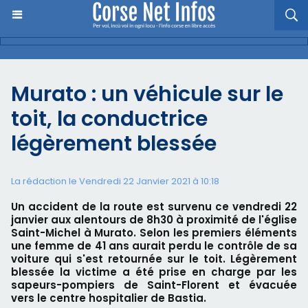
Murato : un véhicule sur le
toit, la conductrice
légèrement blessée
La rédaction le Vendredi 22 Janvier 2021 à 10:18
Un accident de la route est survenu ce vendredi 22
janvier aux alentours de 8h30 à proximité de l'église
Saint-Michel à Murato. Selon les premiers éléments
une femme de 41 ans aurait perdu le contrôle de sa
voiture qui s'est retournée sur le toit. Légèrement
blessée la victime a été prise en charge par les
sapeurs-pompiers de Saint-Florent et évacuée
vers le centre hospitalier de Bastia.