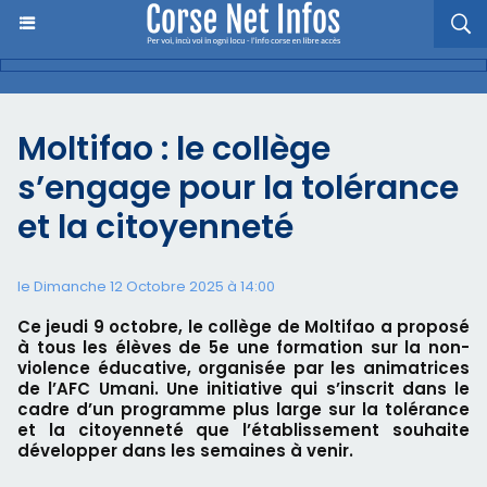
Moltifao : le collège
s’engage pour la tolérance
et la citoyenneté
le Dimanche 12 Octobre 2025 à 14:00
Ce jeudi 9 octobre, le collège de Moltifao a proposé
à tous les élèves de 5e une formation sur la non-
violence éducative, organisée par les animatrices
de l’AFC Umani. Une initiative qui s’inscrit dans le
cadre d’un programme plus large sur la tolérance
et la citoyenneté que l’établissement souhaite
développer dans les semaines à venir.