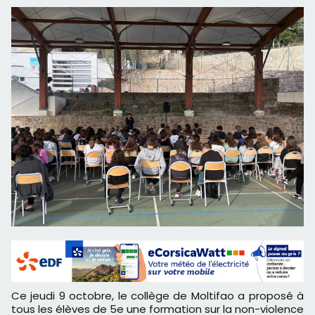
Ce jeudi 9 octobre, le collège de Moltifao a proposé à
tous les élèves de 5e une formation sur la non-violence