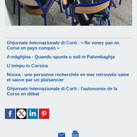
Ghjurnate Internaziunale di Corti : « Ne venez pas en
Corse en pays conquis »
A màghjina - Quandu spunta u soli in Palumbaghja
U tempu in Corsica
Nonza : une personne recherchée en mer retrouvée saine
et sauve par un plaisancier
Ghjurnate Internaziunale di Corti : l’autonomie de la
Corse en débat