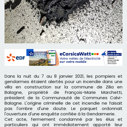
Dans la nuit du 7 au 8 janvier 2021, les pompiers et
gendarmes étaient alertés pour un incendie dans une
villa en construction sur la commune de Zilia en
Balagne, propriété de François-Marie Marchetti,
président de la Communauté de Communes Calvi-
Balagne. L'origine criminelle de cet incendie ne faisait
pas l'ombre d'une doute. Le parquet ordonnait
l'ouverture d'une enquête confiée à la Gendarmerie.
Cet acte, fermement condamné par les élus et
particuliers qui ont immédiatement apporté leur