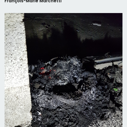
François-Marie Marchetti