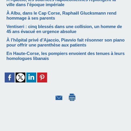
ville dans l’époque impériale
À Albu, dans le Cap Corse, Raphaël Glucksmann rend
hommage à ses parents
Ventiseri : cinq blessés dans une collision, un homme de
45 ans évacué en urgence absolue
À l’hôpital privé d’Ajaccio, Piavvio fait résonner son piano
pour offrir une parenthèse aux patients
En Haute-Corse, les pompiers envoient des tenues à leurs
homologues libanais