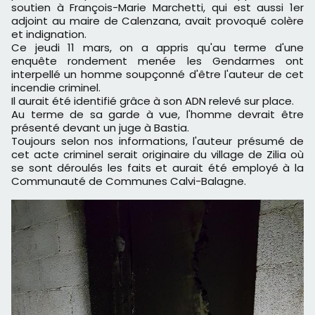
soutien à François-Marie Marchetti, qui est aussi 1er
adjoint au maire de Calenzana, avait provoqué colère
et indignation.
Ce jeudi 11 mars, on a appris qu'au terme d'une
enquête rondement menée les Gendarmes ont
interpellé un homme soupçonné d'être l'auteur de cet
incendie criminel.
Il aurait été identifié grâce à son ADN relevé sur place.
Au terme de sa garde à vue, l'homme devrait être
présenté devant un juge à Bastia.
Toujours selon nos informations, l'auteur présumé de
cet acte criminel serait originaire du village de Zilia où
se sont déroulés les faits et aurait été employé à la
Communauté de Communes Calvi-Balagne.