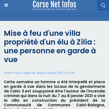
Mise à feu d'une villa
propriété d'un élu à Zilia :
une personne en garde à
vue
Jean-Paul-Lottier le Jeudi 11 Mars 2021 à 13:05
Cette semaine un homme a été interpellé et place
en garde à vue dans les locaux de la gendarmerie
de Calvi. Il est soupçonné être l'auteur de l'incendie
criminel qui dans la nuit du 7 au 8 janvier 2021 a visé
la villa en construction du président de la
Communauté de Communes Calvi-Balagne,