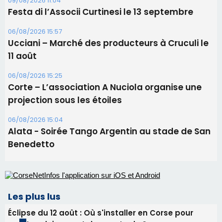
09/08/2026 11:04
Festa di l’Associi Curtinesi le 13 septembre
06/08/2026 15:57
Ucciani – Marché des producteurs à Cruculi le
11 août
06/08/2026 15:25
Corte – L’association A Nuciola organise une
projection sous les étoiles
06/08/2026 15:04
Alata - Soirée Tango Argentin au stade de San
Benedetto
Les plus lus
Éclipse du 12 août : Où s'installer en Corse pour