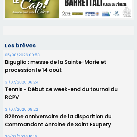
Les brèves
05/08/2026 09:53
Biguglia : messe de la Sainte-Marie et
procession le 14 août