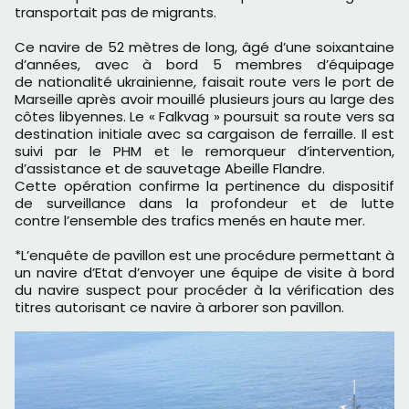
transportait pas de migrants.
Ce navire de 52 mètres de long, âgé d’une soixantaine
d’années, avec à bord 5 membres d’équipage
de nationalité ukrainienne, faisait route vers le port de
Marseille après avoir mouillé plusieurs jours au large des
côtes libyennes. Le « Falkvag » poursuit sa route vers sa
destination initiale avec sa cargaison de ferraille. Il est
suivi par le PHM et le remorqueur d’intervention,
d’assistance et de sauvetage Abeille Flandre.
Cette opération confirme la pertinence du dispositif
de surveillance dans la profondeur et de lutte
contre l’ensemble des trafics menés en haute mer.
*L’enquête de pavillon est une procédure permettant à
un navire d’Etat d’envoyer une équipe de visite à bord
du navire suspect pour procéder à la vérification des
titres autorisant ce navire à arborer son pavillon.