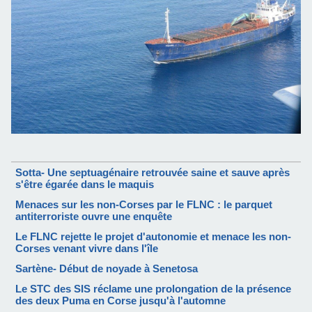
Sotta- Une septuagénaire retrouvée saine et sauve après
s'être égarée dans le maquis
Menaces sur les non-Corses par le FLNC : le parquet
antiterroriste ouvre une enquête
Le FLNC rejette le projet d'autonomie et menace les non-
Corses venant vivre dans l'île
Sartène- Début de noyade à Senetosa
Le STC des SIS réclame une prolongation de la présence
des deux Puma en Corse jusqu'à l'automne