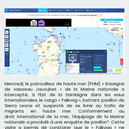
Mercredi, le patrouilleur de haute mer (PHM) « Enseigne
de vaisseau Jacoubet » de la Marine nationale a
intercepté, à l’Est de la Sardaigne dans les eaux
internationales, le cargo « Falkvag », battant pavillon de
Sierra Leone et suspecté de se livrer au trafic de
migrants en haute mer. Conformément au
droit international de la mer, l’équipage de la Marine
nationale a procédé à une enquête de pavillon*. Cette
visite a permis de constater que le « Falkvag » ne