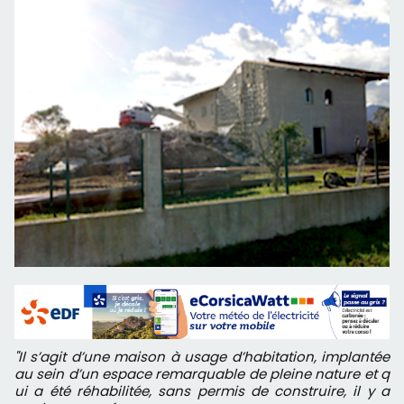
"Il s’agit d’une maison à usage d’habitation, implantée
au sein d’un espace remarquable de pleine nature et q
ui a été réhabilitée, sans permis de construire, il y a