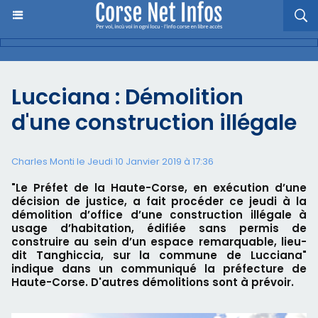
Lucciana : Démolition
d'une construction illégale
Charles Monti
le Jeudi 10 Janvier 2019 à 17:36
"Le Préfet de la Haute-Corse, en exécution d’une
décision de justice, a fait procéder ce jeudi à la
démolition d’office d’une construction illégale à
usage d’habitation, édifiée sans permis de
construire au sein d’un espace remarquable, lieu-
dit Tanghiccia, sur la commune de Lucciana"
indique dans un communiqué la préfecture de
Haute-Corse. D'autres démolitions sont à prévoir.