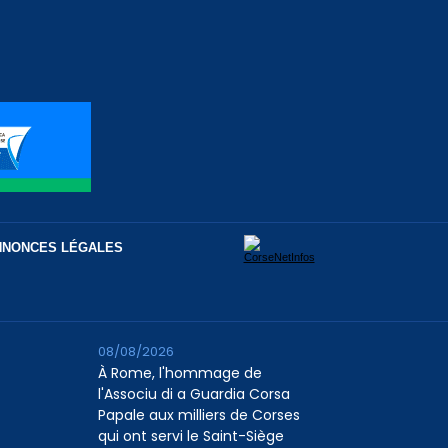
NNONCES LÉGALES
08/08/2026
À Rome, l'hommage de
l'Associu di a Guardia Corsa
Papale aux milliers de Corses
qui ont servi le Saint-Siège