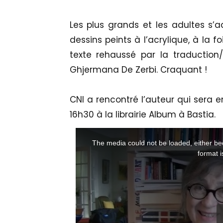
Les plus grands et les adultes s’ad
dessins peints à l’acrylique, à la fo
texte rehaussé par la traduction
Ghjermana De Zerbi. Craquant !
CNI a rencontré l’auteur qui sera e
16h30 à la librairie Album à Bastia.