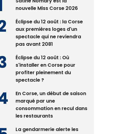
Satine Nomary est la
nouvelle Miss Corse 2026
Éclipse du 12 août : la Corse
aux premières loges d'un
spectacle qui ne reviendra
pas avant 2081
Éclipse du 12 août : Où
s'installer en Corse pour
profiter pleinement du
spectacle ?
En Corse, un début de saison
marqué par une
consommation en recul dans
les restaurants
La gendarmerie alerte les