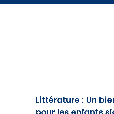
Littérature : Un bien
pour les enfants s