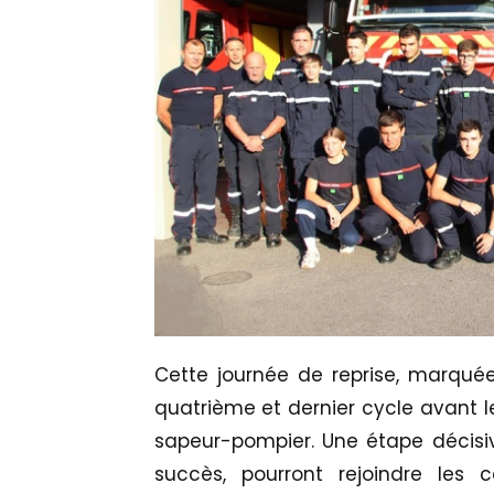
Cette journée de reprise, marquée
quatrième et dernier cycle avant l
sapeur-pompier. Une étape décisi
succès, pourront rejoindre les