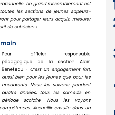
érationnelle. Un grand rassemblement est
toutes les sections de jeunes sapeurs-
ont pour partager leurs acquis, mesurer
prit de cohésion
».
emain
Pour l’officier responsable
pédagogique de la section Alain
Beneteau «
C’est un engagement fort,
aussi bien pour les jeunes que pour les
encadrants. Nous les suivons pendant
quatre années, tous les samedis en
période scolaire. Nous les voyons
compétences. Accueillir ensuite dans un