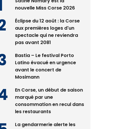
Satine Nomary est la
nouvelle Miss Corse 2026
Éclipse du 12 août : la Corse
aux premières loges d'un
spectacle qui ne reviendra
pas avant 2081
Bastia – Le festival Porto
Latino évacué en urgence
avant le concert de
Mosimann
En Corse, un début de saison
marqué par une
consommation en recul dans
les restaurants