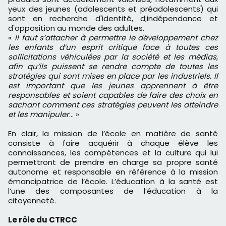
yeux des jeunes (adolescents et préadolescents) qui
sont en recherche d'identité, d;indépendance et
d'opposition au monde des adultes.
«
Il faut s’attacher à permettre le développement chez
les enfants d’un esprit critique face à toutes ces
sollicitations véhiculées par la société et les médias,
afin qu’ils puissent se rendre compte de toutes les
stratégies qui sont mises en place par les industriels. Il
est important que les jeunes apprennent à être
responsables et soient capables de faire des choix en
sachant comment ces stratégies peuvent les atteindre
et les manipuler
… »
En clair, la mission de l’école en matière de santé
consiste à faire acquérir à chaque élève les
connaissances, les compétences et la culture qui lui
permettront de prendre en charge sa propre santé
autonome et responsable en référence à la mission
émancipatrice de l’école. L’éducation à la santé est
l’une des composantes de l’éducation à la
citoyenneté.
Le rôle du CTRCC