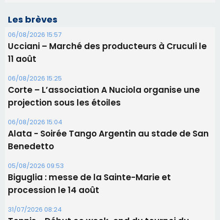
Les brèves
06/08/2026 15:57
Ucciani – Marché des producteurs à Cruculi le
11 août
06/08/2026 15:25
Corte – L’association A Nuciola organise une
projection sous les étoiles
06/08/2026 15:04
Alata - Soirée Tango Argentin au stade de San
Benedetto
05/08/2026 09:53
Biguglia : messe de la Sainte-Marie et
procession le 14 août
31/07/2026 08:24