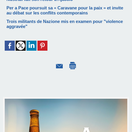
Per a Pace poursuit sa « Caravane pour la paix » et invite
au débat sur les conflits contemporains
Trois militants de Nazione mis en examen pour "violence
aggravée"