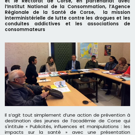
et le Rectorat de Corse, en partenariat avec
l’Institut National de la Consommation, l’Agence
Régionale de la Santé de Corse, la mission
interministérielle de lutte contre les drogues et les
conduites addictives et les associations de
consommateurs
Il s’agit tout simplement d’une action de prévention à
destination des jeunes de l’académie de Corse qui
s'intitule « Publicités, influences et manipulations : les
impacts sur la santé » avec une présentation