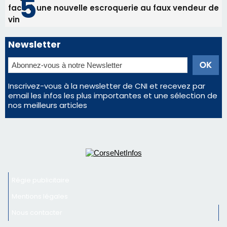
face à une nouvelle escroquerie au faux vendeur de
vin
Newsletter
Inscrivez-vous à la newsletter de CNI et recevez par
email les infos les plus importantes et une sélection de
nos meilleurs articles
Régie publicitaire
Mentions légales
Nous contacter