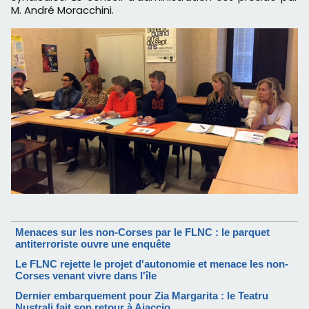
M. André Moracchini.
Menaces sur les non-Corses par le FLNC : le parquet
antiterroriste ouvre une enquête
Le FLNC rejette le projet d'autonomie et menace les non-
Corses venant vivre dans l'île
Dernier embarquement pour Zia Margarita : le Teatru
Nustrali fait son retour à Ajaccio