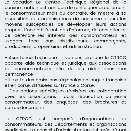
La vocation Le Centre Technique Régional de la
consommation est non pas de renseigner directement
le consommateur mais au contraire, de mettre à sa
disposition des organisations de consommateurs les
moyens susceptibles de développer leurs actions
propres. L’objectif étant de d’informer, de conseiller et
de défendre les intérêts des consommateurs et
usagers face aux distributeurs, commerçants,
producteurs, propriétaires et administration.
- Assistance technique : Il va sans dire que le CTRCC
apporte aide technique et juridique aux associations
de consommateurs afin de les aider dans leur
permanence
- Il existe des émissions régionales en langue française
et en corse, diffusées sur France 3 Corse.
- Des actions spécifiques réalisées en collaboration
avec les associations : dans l’éducation du jeune
consommateur, des enquêtes, des brochures et
autres documents.
Le CTRCC est composé d’organisations de
consommateurs, des Départements et organisations
syndicales. Le conseil d’administration est présidé par