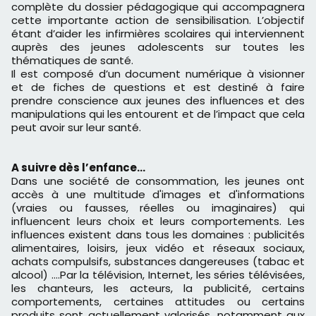
complète du dossier pédagogique qui accompagnera
cette importante action de sensibilisation. L’objectif
étant d’aider les infirmières scolaires qui interviennent
auprès des jeunes adolescents sur toutes les
thématiques de santé.
Il est composé d’un document numérique à visionner
et de fiches de questions et est destiné à faire
prendre conscience aux jeunes des influences et des
manipulations qui les entourent et de l’impact que cela
peut avoir sur leur santé.
A suivre dès l’enfance…
Dans une société de consommation, les jeunes ont
accès à une multitude d'images et d'informations
(vraies ou fausses, réelles ou imaginaires) qui
influencent leurs choix et leurs comportements. Les
influences existent dans tous les domaines : publicités
alimentaires, loisirs, jeux vidéo et réseaux sociaux,
achats compulsifs, substances dangereuses (tabac et
alcool) ….Par la télévision, Internet, les séries télévisées,
les chanteurs, les acteurs, la publicité, certains
comportements, certaines attitudes ou certains
produits sont actuellement valorisés, notamment aux