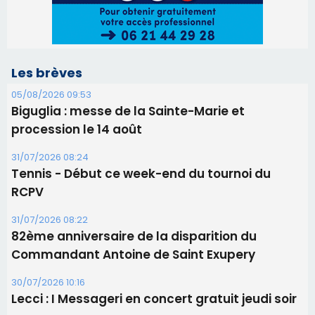
Les brèves
05/08/2026 09:53
Biguglia : messe de la Sainte-Marie et
procession le 14 août
31/07/2026 08:24
Tennis - Début ce week-end du tournoi du
RCPV
31/07/2026 08:22
82ème anniversaire de la disparition du
Commandant Antoine de Saint Exupery
30/07/2026 10:16
Lecci : I Messageri en concert gratuit jeudi soir