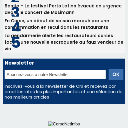
Bastia – Le festival Porto Latino évacué en urgence
avant le concert de Mosimann
En Corse, un début de saison marqué par une
consommation en recul dans les restaurants
La gendarmerie alerte les restaurateurs corses
face à une nouvelle escroquerie au faux vendeur de
vin
Newsletter
Inscrivez-vous à la newsletter de CNI et recevez par
email les infos les plus importantes et une sélection de
nos meilleurs articles