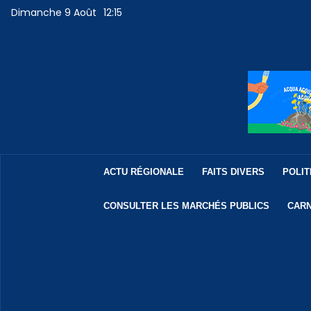
Dimanche 9 Août
12:15
ACTU RÉGIONALE
FAITS DIVERS
POLIT
CONSULTER LES MARCHÉS PUBLICS
CARN