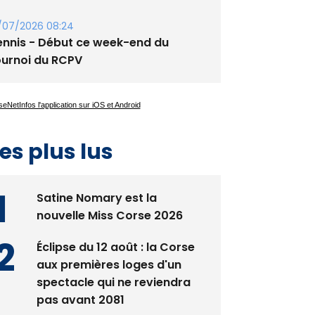
/07/2026 08:24
ennis - Début ce week-end du
ournoi du RCPV
es plus lus
Satine Nomary est la
nouvelle Miss Corse 2026
Éclipse du 12 août : la Corse
aux premières loges d'un
spectacle qui ne reviendra
pas avant 2081