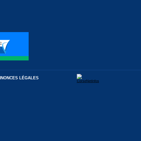
NNONCES LÉGALES