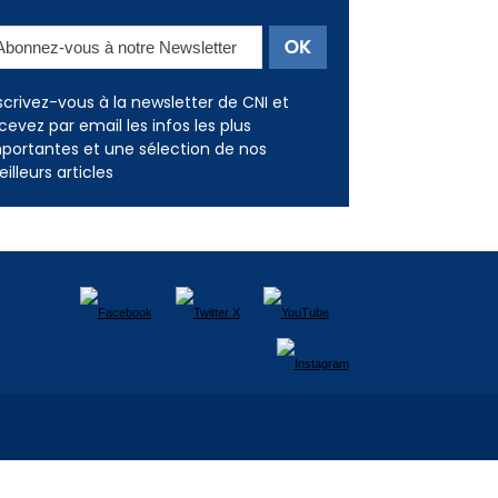
scrivez-vous à la newsletter de CNI et
cevez par email les infos les plus
portantes et une sélection de nos
illeurs articles