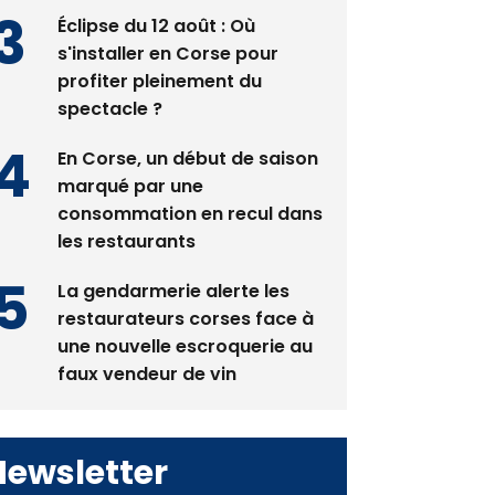
Éclipse du 12 août : Où
s'installer en Corse pour
profiter pleinement du
spectacle ?
En Corse, un début de saison
marqué par une
consommation en recul dans
les restaurants
La gendarmerie alerte les
restaurateurs corses face à
une nouvelle escroquerie au
faux vendeur de vin
Newsletter