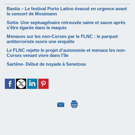
Bastia – Le festival Porto Latino évacué en urgence avant
le concert de Mosimann
Sotta- Une septuagénaire retrouvée saine et sauve après
s'être égarée dans le maquis
Menaces sur les non-Corses par le FLNC : le parquet
antiterroriste ouvre une enquête
Le FLNC rejette le projet d'autonomie et menace les non-
Corses venant vivre dans l'île
Sartène- Début de noyade à Senetosa