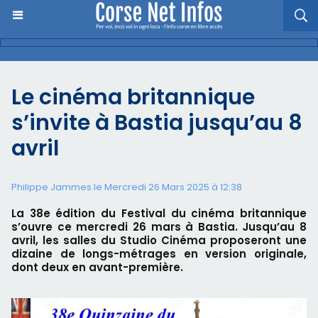
Le cinéma britannique
s’invite à Bastia jusqu’au 8
avril
Philippe Jammes le Mercredi 26 Mars 2025 à 12:38
La 38e édition du Festival du cinéma britannique
s’ouvre ce mercredi 26 mars à Bastia. Jusqu’au 8
avril, les salles du Studio Cinéma proposeront une
dizaine de longs-métrages en version originale,
dont deux en avant-première.