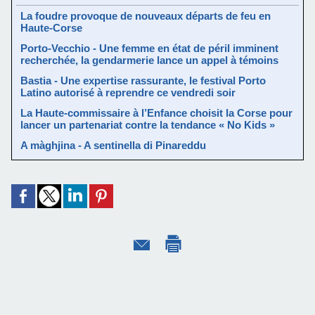
La foudre provoque de nouveaux départs de feu en
Haute-Corse
Porto-Vecchio - Une femme en état de péril imminent
recherchée, la gendarmerie lance un appel à témoins
Bastia - Une expertise rassurante, le festival Porto
Latino autorisé à reprendre ce vendredi soir
La Haute-commissaire à l’Enfance choisit la Corse pour
lancer un partenariat contre la tendance « No Kids »
A màghjina - A sentinella di Pinareddu