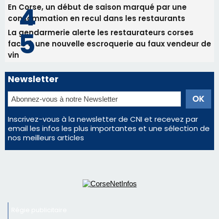
Inscrivez-vous à la newsletter de CNI et recevez par
email les infos les plus importantes et une sélection de
nos meilleurs articles
Régie publicitaire
Mentions légales
Nous contacter
© 2026 corsenetinfos