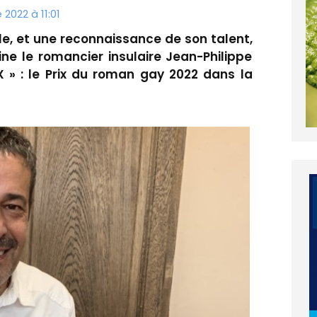
2022 à 11:01
ale, et une reconnaissance de son talent,
ne le romancier insulaire Jean-Philippe
DX » : le Prix du roman gay 2022 dans la