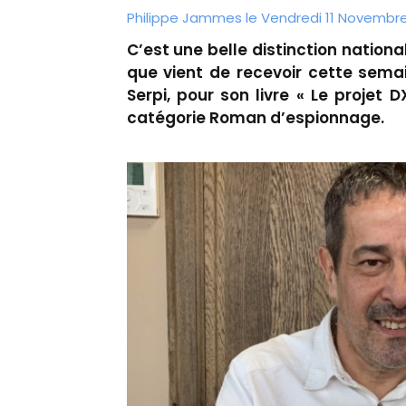
Philippe Jammes le Vendredi 11 Novembre 
C’est une belle distinction nation
que vient de recevoir cette semai
Serpi, pour son livre « Le projet 
catégorie Roman d’espionnage.