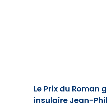
Le Prix du Roman 
insulaire Jean-Phi