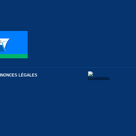
NNONCES LÉGALES