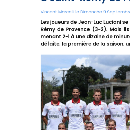
Vincent Marcelli le Dimanche 9 Septembre
Les joueurs de Jean-Luc Luciani se
Rémy de Provence (3-2). Mais ils
menant 2-1 à une dizaine de minutes
défaite, la première de la saison,