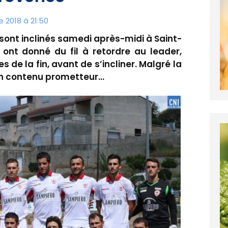
 2018 à 21:50
 sont inclinés samedi après-midi à Saint-
 ont donné du fil à retordre au leader,
 de la fin, avant de s’incliner. Malgré la
 un contenu prometteur…