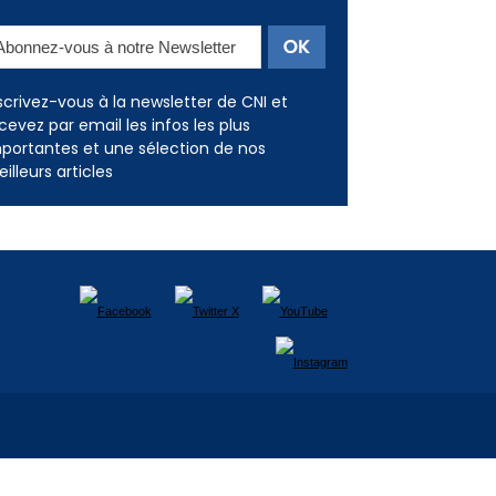
Newsletter
scrivez-vous à la newsletter de CNI et
cevez par email les infos les plus
portantes et une sélection de nos
illeurs articles