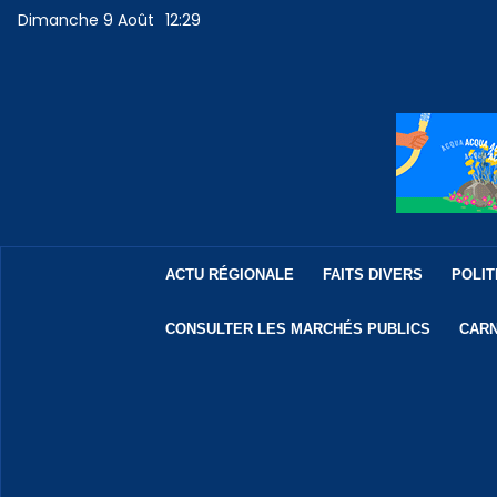
Dimanche 9 Août
12:29
ACTU RÉGIONALE
FAITS DIVERS
POLIT
CONSULTER LES MARCHÉS PUBLICS
CARN