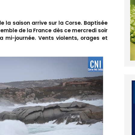
la saison arrive sur la Corse. Baptisée
nsemble de la France dès ce mercredi soir
 la mi-journée. Vents violents, orages et