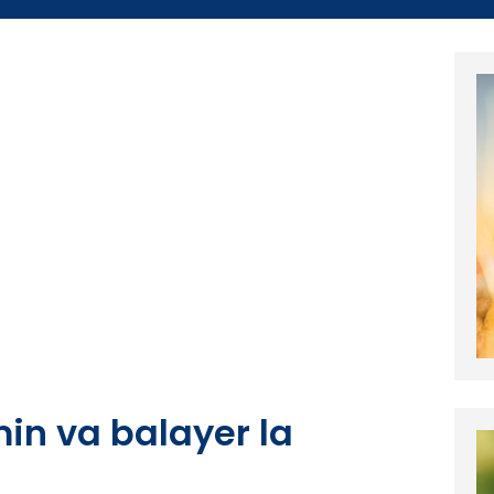
in va balayer la