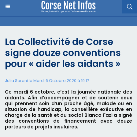
La Collectivité de Corse
signe douze conventions
pour « aider les aidants »
Julia Sereni le Mardi 6 Octobre 2020 à 19:17
Ce mardi 6 octobre, c’est la journée nationale des
aidants. Afin d’accompagner et de soutenir ceux
qui prennent soin d’un proche âgé, malade ou en
situation de handicap, la conseillère exécutive en
charge de la santé et du social Bianca Fazi a signé
des conventions de financement avec douze
porteurs de projets insulaires.