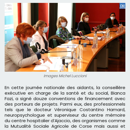
Images Michel Luccioni
En cette journée nationale des aidants, la conseillère
exécutive en charge de la santé et du social, Bianca
Fazi, a signé douze conventions de financement avec
des porteurs de projets. Parmi eux, des professionnels
tels que le docteur Véronique Costantino Hamard,
neuropsychologue et superviseur du centre mémoire
du centre hospitalier d’Ajaccio, des organismes comme
la Mutualité Sociale Agricole de Corse mais aussi et