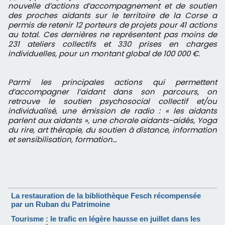
nouvelle d’actions d’accompagnement et de soutien
des proches aidants sur le territoire de la Corse a
permis de retenir 12 porteurs de projets pour 41 actions
au total. Ces dernières ne représentent pas moins de
231 ateliers collectifs et 330 prises en charges
individuelles, pour un montant global de 100 000 €.
Parmi les principales actions qui permettent
d’accompagner l’aidant dans son parcours, on
retrouve le soutien psychosocial collectif et/ou
individualisé, une émission de radio : « les aidants
parlent aux aidants », une chorale aidants-aidés, Yoga
du rire, art thérapie, du soutien à distance, information
et sensibilisation, formation…
La restauration de la bibliothèque Fesch récompensée
par un Ruban du Patrimoine
Tourisme : le trafic en légère hausse en juillet dans les