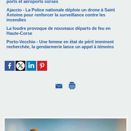
ports et aéroports corses
Ajaccio - La Police nationale déploie un drone à Saint
Antoine pour renforcer la surveillance contre les
incendies
La foudre provoque de nouveaux départs de feu en
Haute-Corse
Porto-Vecchio - Une femme en état de péril imminent
recherchée, la gendarmerie lance un appel à témoins