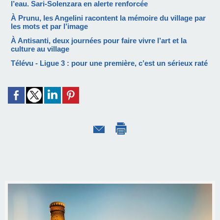
l’eau. Sari-Solenzara en alerte renforcée
À Prunu, les Angelini racontent la mémoire du village par
les mots et par l’image
À Antisanti, deux journées pour faire vivre l’art et la
culture au village
Télévu - Ligue 3 : pour une première, c’est un sérieux raté