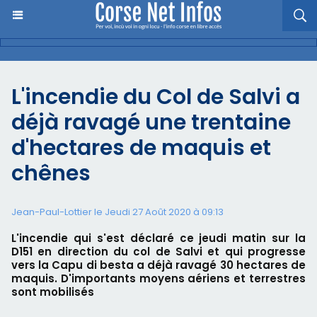
L'incendie du Col de Salvi a
déjà ravagé une trentaine
d'hectares de maquis et
chênes
Jean-Paul-Lottier le Jeudi 27 Août 2020 à 09:13
L'incendie qui s'est déclaré ce jeudi matin sur la
D151 en direction du col de Salvi et qui progresse
vers la Capu di besta a déjà ravagé 30 hectares de
maquis. D'importants moyens aériens et terrestres
sont mobilisés