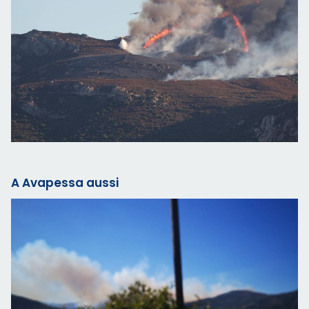
A Avapessa aussi