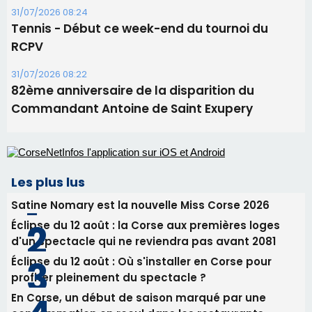
31/07/2026 08:24
Tennis - Début ce week-end du tournoi du
RCPV
31/07/2026 08:22
82ème anniversaire de la disparition du
Commandant Antoine de Saint Exupery
Les plus lus
Satine Nomary est la nouvelle Miss Corse 2026
Éclipse du 12 août : la Corse aux premières loges
d'un spectacle qui ne reviendra pas avant 2081
Éclipse du 12 août : Où s'installer en Corse pour
profiter pleinement du spectacle ?
En Corse, un début de saison marqué par une