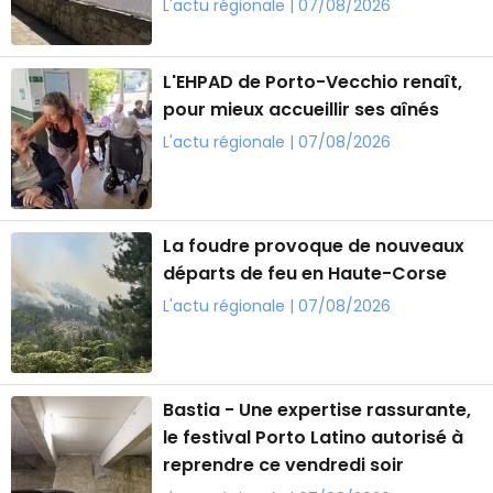
L'actu régionale | 07/08/2026
L'EHPAD de Porto-Vecchio renaît,
pour mieux accueillir ses aînés
L'actu régionale | 07/08/2026
La foudre provoque de nouveaux
départs de feu en Haute-Corse
L'actu régionale | 07/08/2026
Bastia - Une expertise rassurante,
le festival Porto Latino autorisé à
reprendre ce vendredi soir