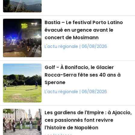
Bastia – Le festival Porto Latino
évacué en urgence avant le
concert de Mosimann
L'actu régionale | 06/08/2026
Golf - À Bonifacio, le Glacier
Rocca-Serra fête ses 40 ans à
Sperone
L'actu régionale | 06/08/2026
Les gardiens de l'Empire : à Ajaccio,
ces passionnés font revivre
l'histoire de Napoléon