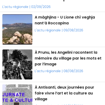
L'actu régionale | 02/09/2026
A màghjina - U Lione chì veghja
nant’à Roccapina
L'actu régionale | 09/08/2026
À Prunu, les Angelini racontent la
mémoire du village par les mots et
par l’image
L'actu régionale | 08/08/2026
À Antisanti, deux journées pour
faire vivre l’art et la culture au
village