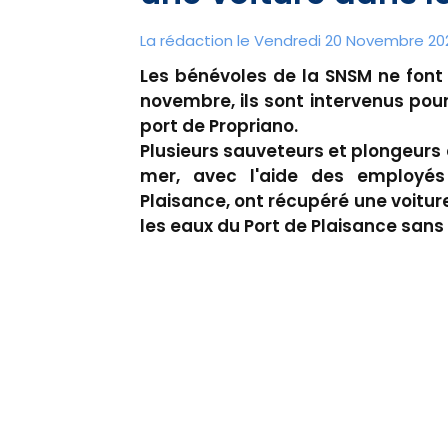
La rédaction le Vendredi 20 Novembre 20
Les bénévoles de la SNSM ne font
novembre, ils sont intervenus po
port de Propriano.
Plusieurs sauveteurs et plongeurs
mer, avec l'aide des employés
Plaisance, ont récupéré une voitu
les eaux du Port de Plaisance sans 