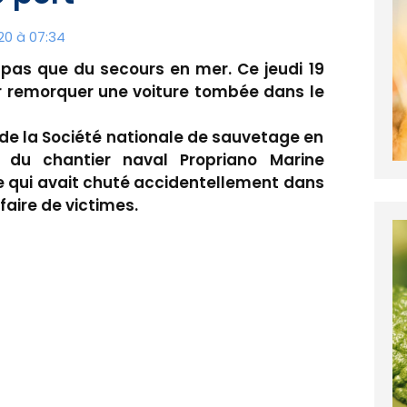
20 à 07:34
 pas que du secours en mer. Ce jeudi 19
ur remorquer une voiture tombée dans le
 de la Société nationale de sauvetage en
 du chantier naval Propriano Marine
re qui avait chuté accidentellement dans
faire de victimes.