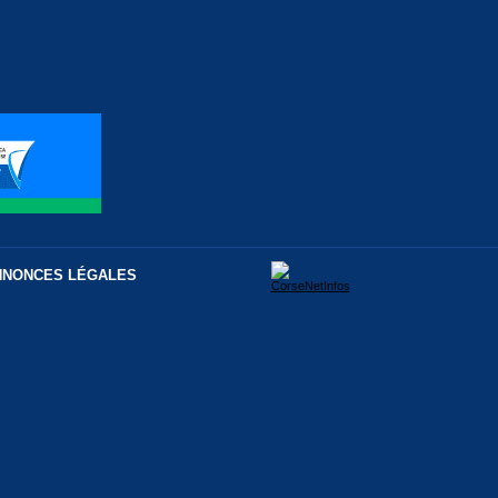
NNONCES LÉGALES