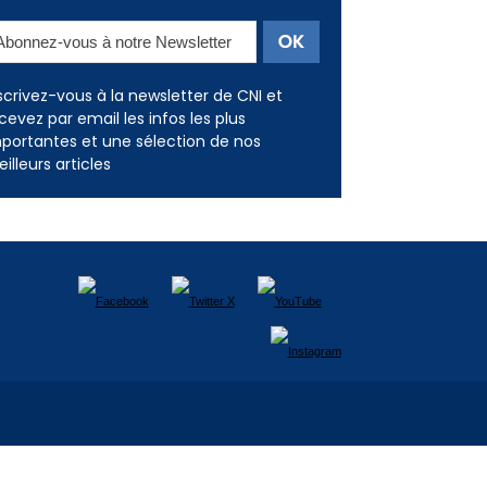
Newsletter
scrivez-vous à la newsletter de CNI et
cevez par email les infos les plus
portantes et une sélection de nos
illeurs articles