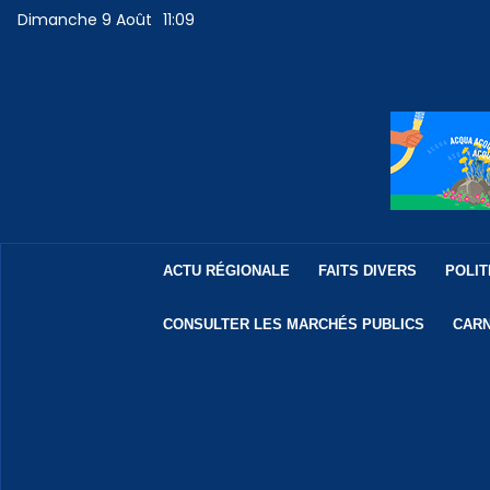
Dimanche 9 Août
11:09
ACTU RÉGIONALE
FAITS DIVERS
POLIT
CONSULTER LES MARCHÉS PUBLICS
CARN