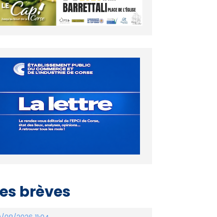
es brèves