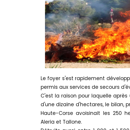
Le foyer s'est rapidement dévelop
permis aux services de secours d'é
C'est la raison pour laquelle après
d'une dizaine d'hectares, le bilan, p
Haute-Corse avoisinait les 250 h
Aleria et Tallone.