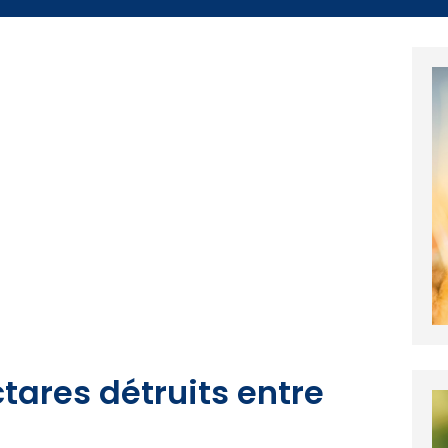
tares détruits entre