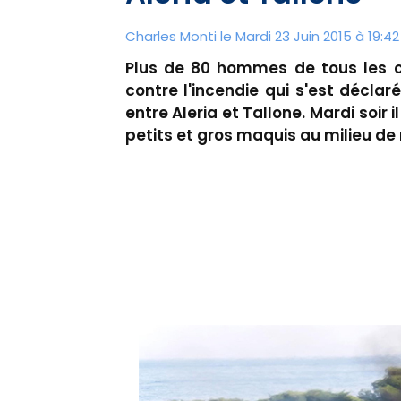
Charles Monti
le Mardi 23 Juin 2015 à 19:42
Plus de 80 hommes de tous les ce
contre l'incendie qui s'est décla
entre Aleria et Tallone. Mardi soir 
petits et gros maquis au milieu d