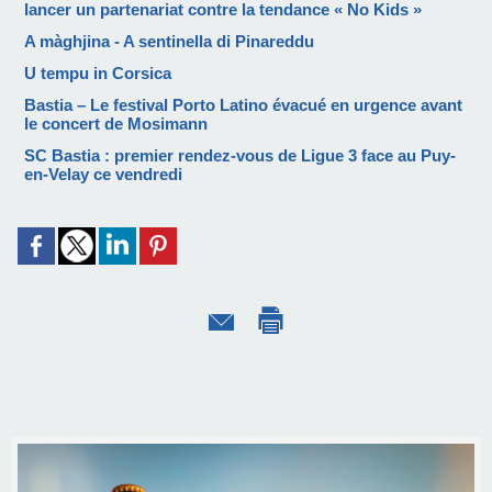
lancer un partenariat contre la tendance « No Kids »
A màghjina - A sentinella di Pinareddu
U tempu in Corsica
Bastia – Le festival Porto Latino évacué en urgence avant
le concert de Mosimann
SC Bastia : premier rendez-vous de Ligue 3 face au Puy-
en-Velay ce vendredi