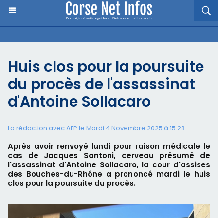
Huis clos pour la poursuite
du procès de l'assassinat
d'Antoine Sollacaro
La rédaction avec AFP le Mardi 4 Novembre 2025 à 15:28
Après avoir renvoyé lundi pour raison médicale le
cas de Jacques Santoni, cerveau présumé de
l'assassinat d'Antoine Sollacaro, la cour d'assises
des Bouches-du-Rhône a prononcé mardi le huis
clos pour la poursuite du procès.