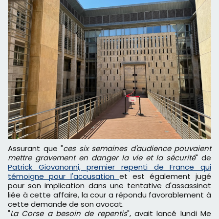
Assurant que "
ces six semaines d'audience pouvaient
mettre gravement en danger la vie et la sécurité
" de
Patrick Giovanonni, premier repenti de France qui
témoigne pour l'accusation
et est également jugé
pour son implication dans une tentative d'assassinat
liée à cette affaire, la cour a répondu favorablement à
cette demande de son avocat.
"
La Corse a besoin de repentis
", avait lancé lundi Me