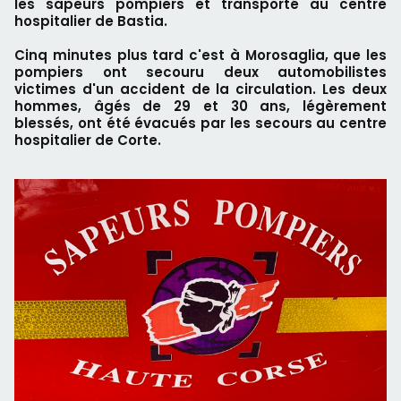
les sapeurs pompiers et transporté au centre
hospitalier de Bastia.
Cinq minutes plus tard c'est à Morosaglia, que les
pompiers ont secouru deux automobilistes
victimes d'un accident de la circulation. Les deux
hommes, âgés de 29 et 30 ans, légèrement
blessés, ont été évacués par les secours au centre
hospitalier de Corte.