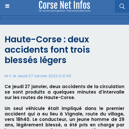
Haute-Corse : deux
accidents font trois
blessés légers
M.V. le Jeudi 27 Janvier 2022 à 21:40
Ce jeudi 27 janvier, deux accidents de la circulation
se sont produits a quelques minutes d'intervalle
sur les routes de Haute-Corse.
Un seul véhicule était impliqué dans le premier
accident qui a eu lieu à Vignale, route du village,
vers 18h40. Le conducteur, un jeune homme de 29
ans, légèrement blessé, a été pris en charge par