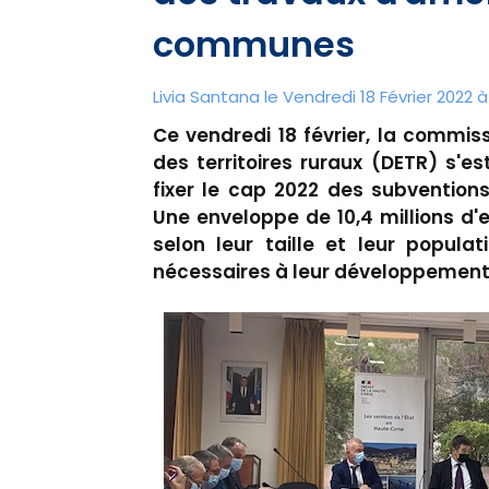
communes
Livia Santana le Vendredi 18 Février 2022 à 
Ce vendredi 18 février, la commis
des territoires ruraux (DETR) s'e
fixer le cap 2022 des subventions
Une enveloppe de 10,4 millions d
selon leur taille et leur popul
nécessaires à leur développement