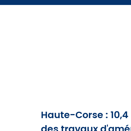
Haute-Corse : 10,4 
des travaux d'am