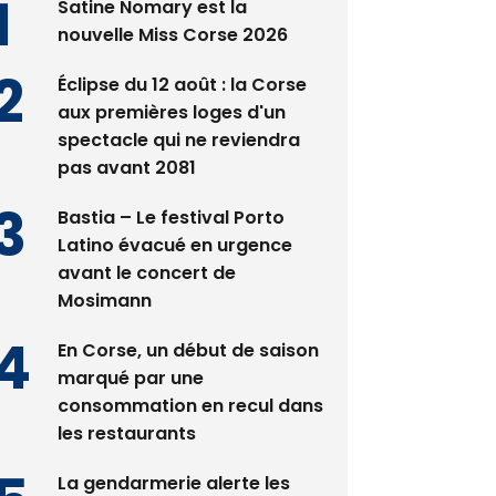
Satine Nomary est la
nouvelle Miss Corse 2026
Éclipse du 12 août : la Corse
aux premières loges d'un
spectacle qui ne reviendra
pas avant 2081
Bastia – Le festival Porto
Latino évacué en urgence
avant le concert de
Mosimann
En Corse, un début de saison
marqué par une
consommation en recul dans
les restaurants
La gendarmerie alerte les