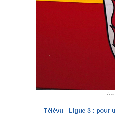
Photo
Télévu - Ligue 3 : pour 