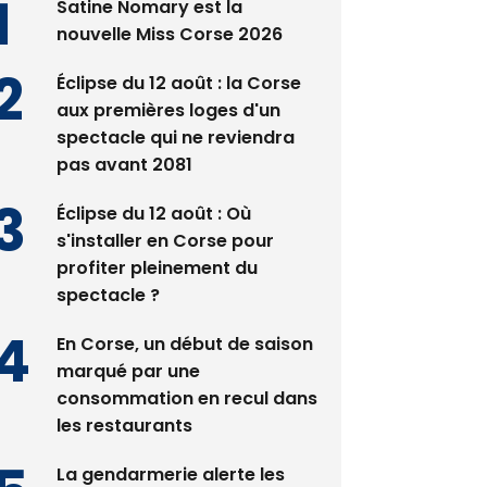
Satine Nomary est la
nouvelle Miss Corse 2026
Éclipse du 12 août : la Corse
aux premières loges d'un
spectacle qui ne reviendra
pas avant 2081
Éclipse du 12 août : Où
s'installer en Corse pour
profiter pleinement du
spectacle ?
En Corse, un début de saison
marqué par une
consommation en recul dans
les restaurants
La gendarmerie alerte les