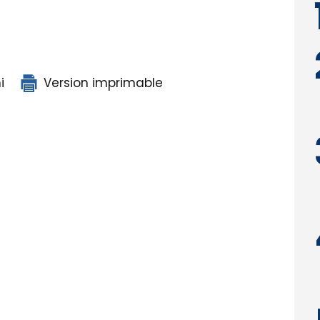
i
Version imprimable