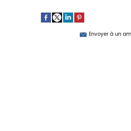
Envoyer à un am