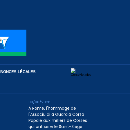
NNONCES LÉGALES
08/08/2026
À Rome, l'hommage de
l'Associu di a Guardia Corsa
Papale aux milliers de Corses
qui ont servi le Saint-Siège