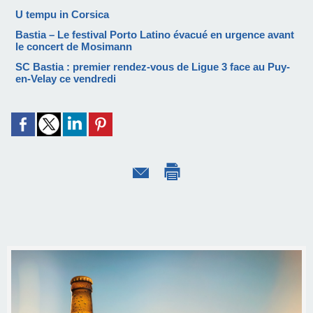
U tempu in Corsica
Bastia – Le festival Porto Latino évacué en urgence avant
le concert de Mosimann
SC Bastia : premier rendez-vous de Ligue 3 face au Puy-
en-Velay ce vendredi