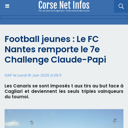
Football jeunes : Le FC
Nantes remporte le 7e
Challenge Claude-Papi
GAP le Lundi 16 Juin 2025 à 09:11
Les Canaris se sont imposés t aux tirs au but face à
Cagliari et deviennent les seuls triples vainqueurs
du tournoi.