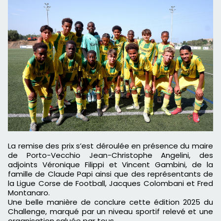
La remise des prix s’est déroulée en présence du maire
de Porto-Vecchio Jean-Christophe Angelini, des
adjoints Véronique Filippi et Vincent Gambini, de la
famille de Claude Papi ainsi que des représentants de
la Ligue Corse de Football, Jacques Colombani et Fred
Montanaro.
Une belle manière de conclure cette édition 2025 du
Challenge, marqué par un niveau sportif relevé et une
organisation saluée par tous.