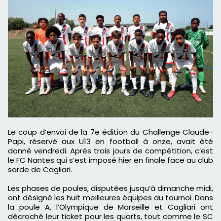
Le coup d’envoi de la 7e édition du Challenge Claude-
Papi, réservé aux U13 en football à onze, avait été
donné vendredi. Après trois jours de compétition, c’est
le FC Nantes qui s’est imposé hier en finale face au club
sarde de Cagliari.
Les phases de poules, disputées jusqu’à dimanche midi,
ont désigné les huit meilleures équipes du tournoi. Dans
la poule A, l’Olympique de Marseille et Cagliari ont
décroché leur ticket pour les quarts, tout comme le SC