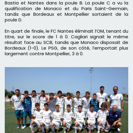
Bastia et Nantes dans la poule B. La poule C a vu la
qualification de Monaco et du Paris Saint-Germain,
tandis que Bordeaux et Montpellier sortaient de la
poule D.
En quart de finale, le FC Nantes éliminait l’OM, tenant du
titre, sur le score de 1 à 0. Cagliari signait le même
résultat face au SCB, tandis que Monaco disposait de
Bordeaux (1-0). Le PSG, de son côté, l’emportait plus
largement contre Montpellier, 3 à 0.