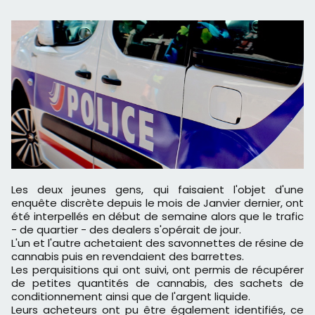
Les deux jeunes gens, qui faisaient l'objet d'une
enquête discrète depuis le mois de Janvier dernier, ont
été interpellés en début de semaine alors que le trafic
- de quartier - des dealers s'opérait de jour.
L'un et l'autre achetaient des savonnettes de résine de
cannabis puis en revendaient des barrettes.
Les perquisitions qui ont suivi, ont permis de récupérer
de petites quantités de cannabis, des sachets de
conditionnement ainsi que de l'argent liquide.
Leurs acheteurs ont pu être également identifiés, ce