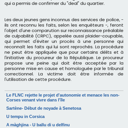
qui a permis de confirmer du "deal" du quartier.
Les deux jeunes gens inconnus des services de police, -
ils ont reconnu les faits, selon les enquêteurs -, feront
l'objet d'une comparution sur reconnaissance préalable
de culpabilité (CRPC), appelée aussi plaider-coupable,
qui permet d'éviter un procès à une personne qui
reconnaît les faits qui lui sont reprochés. La procédure
ne peut être appliquée que pour certains délits et à
l'initiative du procureur de la République. Le procureur
propose une peine qui doit être acceptée par la
personne mise en cause et homologuée par le tribunal
correctionnel. La victime doit être informée de
l'utilisation de cette procédure.
Le FLNC rejette le projet d'autonomie et menace les non-
Corses venant vivre dans l'île
Sartène- Début de noyade à Senetosa
U tempu in Corsica
A màghjina - U ballu di u delfinu