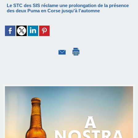
Le STC des SIS réclame une prolongation de la présence
des deux Puma en Corse jusqu'à l'automne