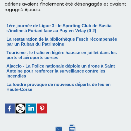
aériens avaient finalement été désengagés et avaient
regagné Ajaccio.
1ère journée de Ligue 3 : le Sporting Club de Bastia
s'incline à Furiani face au Puy-en-Velay (0-2)
La restauration de la bibliothèque Fesch récompensée
par un Ruban du Patrimoine
Tourisme : le trafic en légère hausse en juillet dans les
ports et aéroports corses
Ajaccio - La Police nationale déploie un drone à Saint
Antoine pour renforcer la surveillance contre les
incendies
La foudre provoque de nouveaux départs de feu en
Haute-Corse