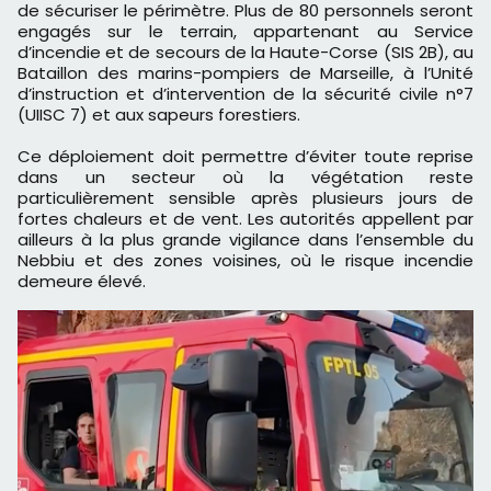
de sécuriser le périmètre. Plus de 80 personnels seront
engagés sur le terrain, appartenant au Service
d’incendie et de secours de la Haute-Corse (SIS 2B), au
Bataillon des marins-pompiers de Marseille, à l’Unité
d’instruction et d’intervention de la sécurité civile n°7
(UIISC 7) et aux sapeurs forestiers.
Ce déploiement doit permettre d’éviter toute reprise
dans un secteur où la végétation reste
particulièrement sensible après plusieurs jours de
fortes chaleurs et de vent. Les autorités appellent par
ailleurs à la plus grande vigilance dans l’ensemble du
Nebbiu et des zones voisines, où le risque incendie
demeure élevé.