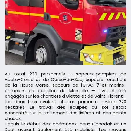
Au total, 230 personnels — sapeurs-pompiers de
Haute-Corse et de Corse-du-Sud, sapeurs forestiers
de la Haute-Corse, sapeurs de l’UIISC 7 et marins-
pompiers du bataillon de Marseille — avaient été
engagés sur les chantiers d’Oletta et de Saint-Florent.
Les deux feux avaient chacun parcouru environ 220
hectares. Le travail des équipes au sol s’était
concentré sur le traitement des lisières et des points
chauds.
Depuis le début des opérations, deux Canadair et un
Dash avaient également été mobilisés. Les moyens