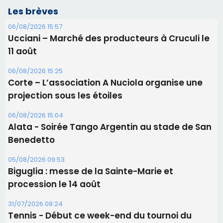
Les brèves
06/08/2026 15:57
Ucciani – Marché des producteurs à Cruculi le
11 août
06/08/2026 15:25
Corte – L’association A Nuciola organise une
projection sous les étoiles