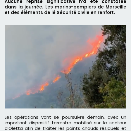
Aucune reprise significative n’a été constatée
dans la journée. Les marins-pompiers de Marseille
et des éléments de lé Sécurité civile en renfort.
Les opérations vont se poursuivre demain, avec un
important dispositif terrestre mobilisé sur le secteur
d’Oletta afin de traiter les points chauds résiduels et