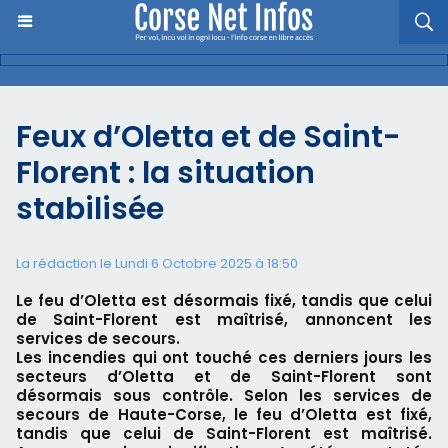
Feux d’Oletta et de Saint-
Florent : la situation
stabilisée
La rédaction le Lundi 6 Octobre 2025 à 18:50
Le feu d’Oletta est désormais fixé, tandis que celui
de Saint-Florent est maîtrisé, annoncent les
services de secours.
Les incendies qui ont touché ces derniers jours les
secteurs d’Oletta et de Saint-Florent sont
désormais sous contrôle. Selon les services de
secours de Haute-Corse, le feu d’Oletta est fixé,
tandis que celui de Saint-Florent est maîtrisé.