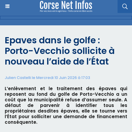
Epaves dans le golfe :
Porto-Vecchio sollicite à
nouveau l’aide de l’État
Julien Castelli
le Mercredi 10 Juin 2026 à 17:03
L’enlèvement et le traitement des épaves qui
reposent au fond du golfe de Porto-Vecchio a un
coût que la municipalité refuse d’assumer seule. A
défaut de parvenir à identifier tous les
propriétaires desdites épaves, elle se tourne vers
l’État pour solliciter une demande de financement
conséquente.