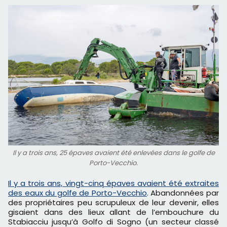
Il y a trois ans, 25 épaves avaient été enlevées dans le golfe de
Porto-Vecchio.
Il y a trois ans, vingt-cinq épaves avaient été extraites
des eaux du golfe de Porto-Vecchio
. Abandonnées par
des propriétaires peu scrupuleux de leur devenir, elles
gisaient dans des lieux allant de l’embouchure du
Stabiacciu jusqu’à Golfo di Sogno (un secteur classé