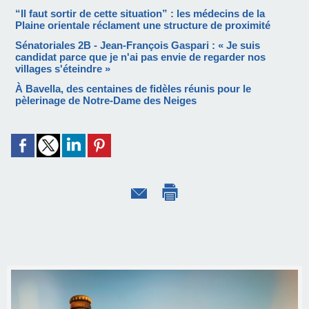
“Il faut sortir de cette situation” : les médecins de la
Plaine orientale réclament une structure de proximité
Sénatoriales 2B - Jean-François Gaspari : « Je suis
candidat parce que je n'ai pas envie de regarder nos
villages s'éteindre »
À Bavella, des centaines de fidèles réunis pour le
pèlerinage de Notre-Dame des Neiges