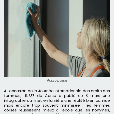
Photo pexels
À l’occasion de la Journée internationale des droits des
femmes, l’INSEE de Corse a publié ce 8 mars une
infographie qui met en lumière une réalité bien connue
mais encore trop souvent minimisée : les femmes
corses réussissent mieux à l’école que les hommes,