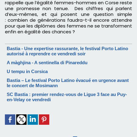
rappelle que l’égalité femmes-hommes en Corse reste
une promesse non tenue. Des chiffres qui parlent
d’eux-mêmes, et qui posent une question simple
: combien de générations faudra-t-il encore attendre
pour que les diplômes des femmes ne se transforment
enfin en égalité des chances ?
Bastia - Une expertise rassurante, le festival Porto Latino
autorisé à reprendre ce vendredi soir
A màghjina - A sentinella di Pinareddu
U tempu in Corsica
Bastia – Le festival Porto Latino évacué en urgence avant
le concert de Mosimann
SC Bastia : premier rendez-vous de Ligue 3 face au Puy-
en-Velay ce vendredi