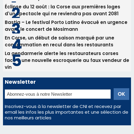
face à une nouvelle escroquerie au faux vendeur de
vin
Newsletter
Inscrivez-vous à la newsletter de CNI et recevez par
email les infos les plus importantes et une sélection de
nos meilleurs articles
Régie publicitaire
Mentions légales
Nous contacter