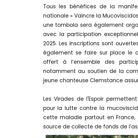
Tous les bénéfices de la manifes
nationale « Vaincre la Mucoviscidos
une tombola sera également orga
avec la participation exceptionnel
2025. Les inscriptions sont ouvertes
également se faire sur place le
offert à l’ensemble des partic
notamment au soutien de la comm
jeune chanteuse Clemstance assurer
Les Virades de l'Espoir permette
pour la lutte contre la mucoviscid
cette maladie partout en France, s
source de collecte de fonds de l’a