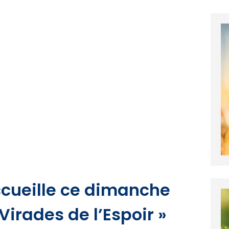
ccueille ce dimanche
 Virades de l’Espoir »