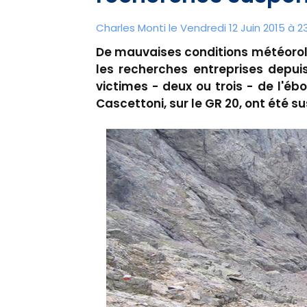
Charles Monti
le Vendredi 12 Juin 2015 à 2
De mauvaises conditions météorolog
les recherches entreprises depui
victimes - deux ou trois - de l'éb
Cascettoni, sur le GR 20, ont été 