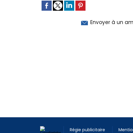
Envoyer à un am