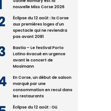
Satine Nomary est la
nouvelle Miss Corse 2026
Éclipse du 12 août : la Corse
aux premières loges d'un
spectacle qui ne reviendra
pas avant 2081
Bastia – Le festival Porto
Latino évacué en urgence
avant le concert de
Mosimann
En Corse, un début de saison
marqué par une
consommation en recul dans
les restaurants