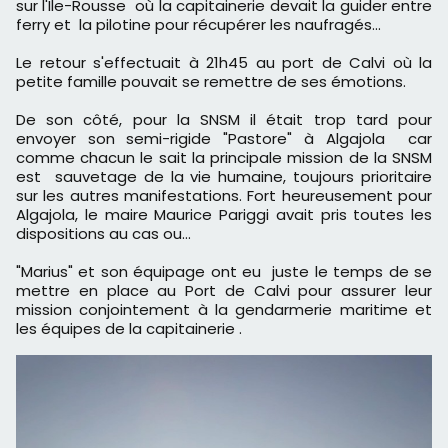
sur l'Ile-Rousse où la capitainerie devait la guider entre
ferry et la pilotine pour récupérer les naufragés...
Le retour s'effectuait à 21h45 au port de Calvi où la
petite famille pouvait se remettre de ses émotions.
De son côté, pour la SNSM il était trop tard pour
envoyer son semi-rigide "Pastore" à Algajola car
comme chacun le sait la principale mission de la SNSM
est sauvetage de la vie humaine, toujours prioritaire
sur les autres manifestations. Fort heureusement pour
Algajola, le maire Maurice Pariggi avait pris toutes les
dispositions au cas ou...
"Marius" et son équipage ont eu juste le temps de se
mettre en place au Port de Calvi pour assurer leur
mission conjointement à la gendarmerie maritime et
les équipes de la capitainerie .