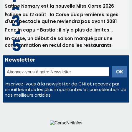
Satine Nomary est la nouvelle Miss Corse 2026
Éclipse du 12 août : la Corse aux premières loges
d'un spectacle qui ne reviendra pas avant 2081
Pene in capu - Bastia : il n'y a plus de limites…
En Corse, un début de saison marqué par une
consommation en recul dans les restaurants
Newsletter
Inscrivez-vous à la newsletter de CNI et recevez par
email les infos les plus importantes et une sélection de
nos meilleurs articles