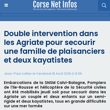
Double intervention dans
les Agriate pour secourir
une famille de plaisanciers
et deux kayatistes
Jean-Paul-Lottier le Vendredi 16 Août 2019 à 12:56
Embarcations de la SNSM Calvi-Balagne, Pompiers
de l'Ile-Rousse et hélicoptère de la Sécurité civiles
ont été mobilisés jeudi soir pour secourir dans les
Agriate un couple et deux enfants sur un semi-
rigide et deux kayatistes, tous en grande difficultés
sur une mer formée