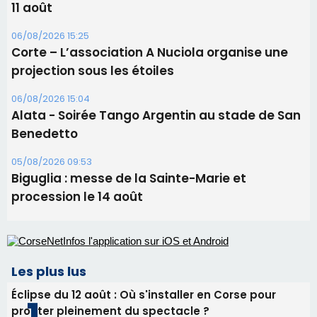
11 août
06/08/2026 15:25
Corte – L’association A Nuciola organise une
projection sous les étoiles
06/08/2026 15:04
Alata - Soirée Tango Argentin au stade de San
Benedetto
05/08/2026 09:53
Biguglia : messe de la Sainte-Marie et
procession le 14 août
Les plus lus
Éclipse du 12 août : Où s'installer en Corse pour
profiter pleinement du spectacle ?