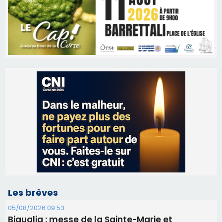
Les brèves
05/08/2026 09:53
Biguglia : messe de la Sainte-Marie et